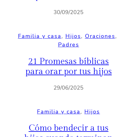
30/09/2025
Familia y casa
, 
Hijos
, 
Oraciones
, 
Padres
21 Promesas bíblicas
para orar por tus hijos
29/06/2025
Familia y casa
, 
Hijos
Cómo bendecir a tus